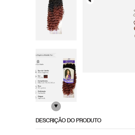
DESCRIÇÃO DO PRODUTO