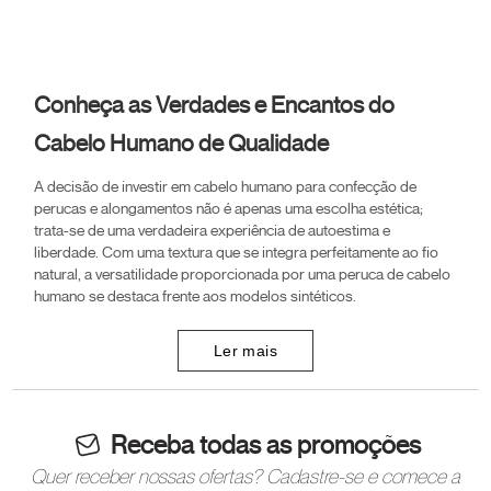
Conheça as Verdades e Encantos do
Cabelo Humano de Qualidade
A decisão de investir em cabelo humano para confecção de
perucas e alongamentos não é apenas uma escolha estética;
trata-se de uma verdadeira experiência de autoestima e
liberdade. Com uma textura que se integra perfeitamente ao fio
natural, a versatilidade proporcionada por uma peruca de cabelo
humano se destaca frente aos modelos sintéticos.
Ler mais
Receba todas as promoções
Quer receber nossas ofertas? Cadastre-se e comece a