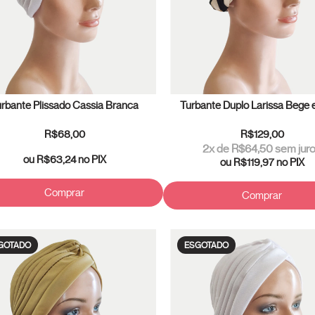
rbante Plissado Cassia Branca
Turbante Duplo Larissa Bege 
R$68,00
R$129,00
2
x de
R$64,50
sem jur
ou
R$63,24
no PIX
ou
R$119,97
no PIX
Comprar
Comprar
GOTADO
ESGOTADO