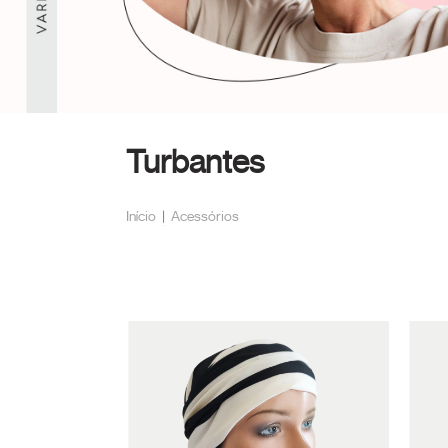
Turbantes
Início
|
Acessórios