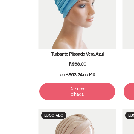
Turbante Plissado Vera Azul
R$68,00
ou
R$63,24
no PIX
Dar uma
olhada
ESGOTADO
ES