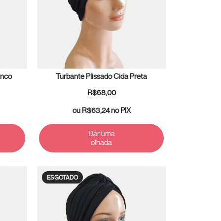
anco
Turbante Plissado Cida Preta
R$68,00
ou
R$63,24
no PIX
Dar uma
olhada
ESGOTADO