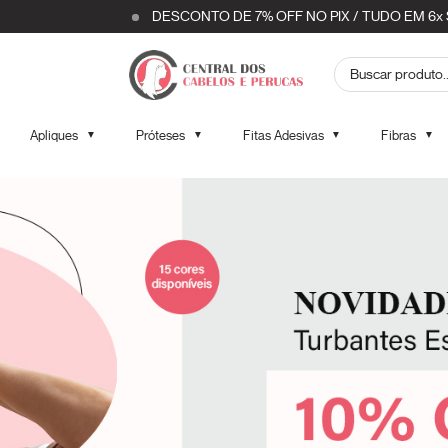
DESCONTO DE 7% OFF NO PIX / TUDO EM 6x SEM JU
Apliques
Próteses
Fitas Adesivas
Fibras
▼
▼
▼
▼