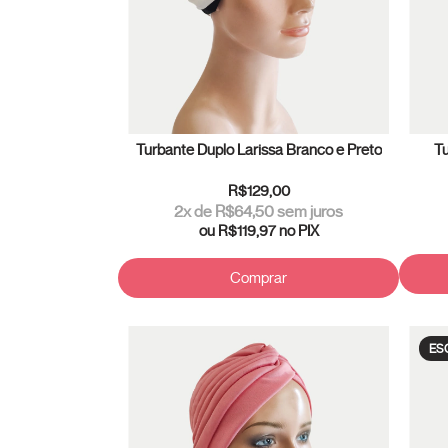
Turbante Duplo Larissa Branco e Preto
Tu
R$129,00
2
x de
R$64,50
sem juros
ou
R$119,97
no PIX
Comprar
ES