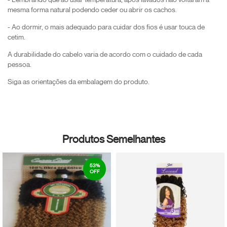
mesma forma natural podendo ceder ou abrir os cachos.
- Ao dormir, o mais adequado para cuidar dos fios é usar touca de
cetim.
A durabilidade do cabelo varia de acordo com o cuidado de cada
pessoa.
Siga as orientações da embalagem do produto.
Produtos Semelhantes
53
%
OFF