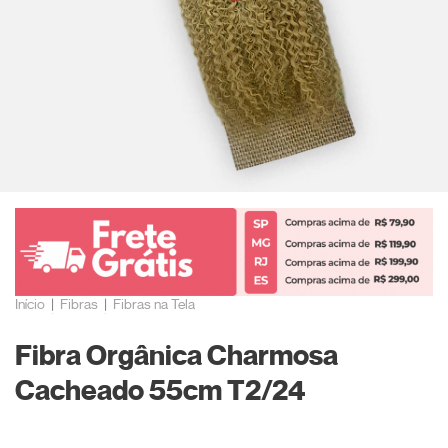
Início
|
Fibras
|
Fibras na Tela
Fibra Orgânica Charmosa
Cacheado 55cm T2/24