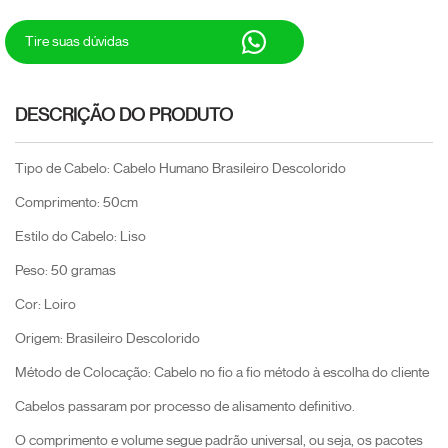
Tire suas dúvidas
DESCRIÇÃO DO PRODUTO
Tipo de Cabelo: Cabelo Humano Brasileiro Descolorido
Comprimento: 50cm
Estilo do Cabelo: Liso
Peso: 50 gramas
Cor: Loiro
Origem: Brasileiro Descolorido
Método de Colocação: Cabelo no fio a fio método à escolha do cliente
Cabelos passaram por processo de alisamento definitivo.
O comprimento e volume segue padrão universal, ou seja, os pacotes