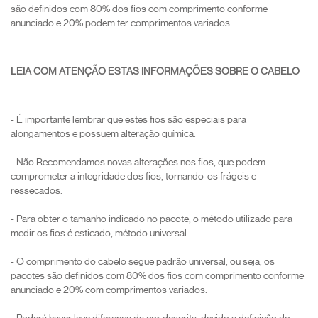
são definidos com 80% dos fios com comprimento conforme
anunciado e 20% podem ter comprimentos variados.
LEIA COM ATENÇÃO ESTAS INFORMAÇÕES SOBRE O CABELO
- É importante lembrar que estes fios são especiais para
alongamentos e possuem alteração química.
- Não Recomendamos novas alterações nos fios, que podem
comprometer a integridade dos fios, tornando-os frágeis e
ressecados.
- Para obter o tamanho indicado no pacote, o método utilizado para
medir os fios é esticado, método universal.
- O comprimento do cabelo segue padrão universal, ou seja, os
pacotes são definidos com 80% dos fios com comprimento conforme
anunciado e 20% com comprimentos variados.