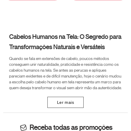
Cabelos Humanos na Tela: O Segredo para
Transformações Naturais e Versáteis
Quando se fala em extensões de cabelo, poucos métodos
conseguem unir naturalidade, praticidade e resistência como os
cabelos humanos na tela. Se antes as perucas e apliques
pareciam evidentes e de difícil manutenção, hoje o cenário mudou:
a escolha pelo cabelo humano em tela representa um marco para
quem deseja transformar o visual sem abrir mão da autenticidade.
Ler mais
Receba todas as promoções